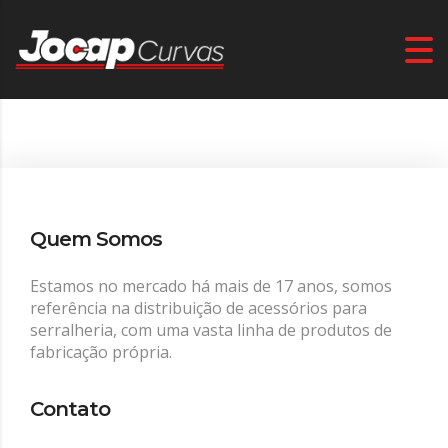
Quem Somos
Estamos no mercado há mais de 17 anos, somos
referência na distribuição de acessórios para
serralheria, com uma vasta linha de produtos de
fabricação própria.
Contato