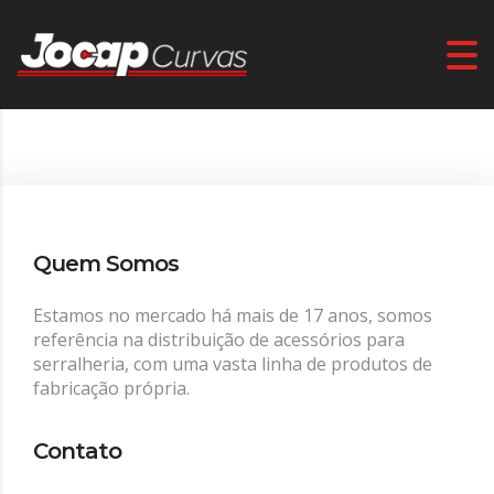
Quem Somos
Estamos no mercado há mais de 17 anos, somos
referência na distribuição de acessórios para
serralheria, com uma vasta linha de produtos de
fabricação própria.
Contato