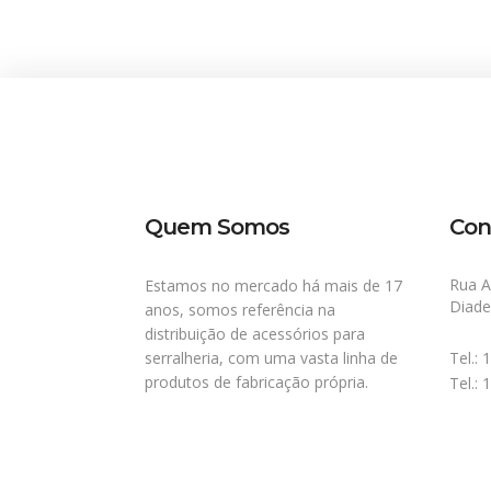
Quem Somos
Con
Rua A
Estamos no mercado há mais de 17
Diad
anos, somos referência na
distribuição de acessórios para
serralheria, com uma vasta linha de
Tel.:
produtos de fabricação própria.
Tel.: