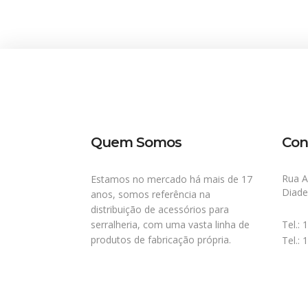
Quem Somos
Con
Rua A
Estamos no mercado há mais de 17
Diad
anos, somos referência na
distribuição de acessórios para
serralheria, com uma vasta linha de
Tel.:
produtos de fabricação própria.
Tel.: