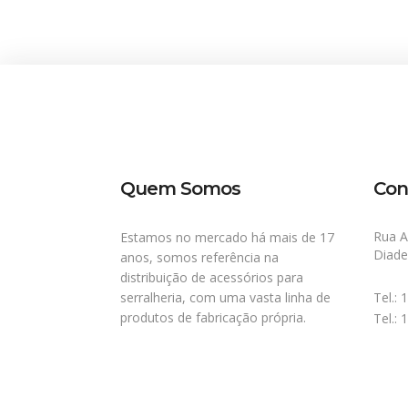
Quem Somos
Con
Rua A
Estamos no mercado há mais de 17
Diad
anos, somos referência na
distribuição de acessórios para
serralheria, com uma vasta linha de
Tel.:
produtos de fabricação própria.
Tel.: