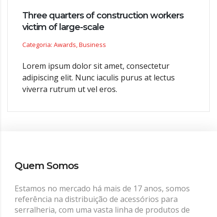
Three quarters of construction workers
victim of large-scale
Categoria: Awards, Business
Lorem ipsum dolor sit amet, consectetur
adipiscing elit. Nunc iaculis purus at lectus
viverra rutrum ut vel eros.
Quem Somos
Estamos no mercado há mais de 17 anos, somos
referência na distribuição de acessórios para
serralheria, com uma vasta linha de produtos de