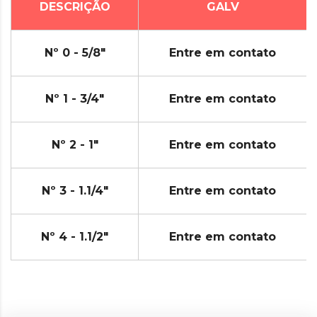
DESCRIÇÃO
GALV
Nº 0 - 5/8"
Entre em contato
Nº 1 - 3/4"
Entre em contato
Nº 2 - 1"
Entre em contato
Nº 3 - 1.1/4"
Entre em contato
Nº 4 - 1.1/2"
Entre em contato