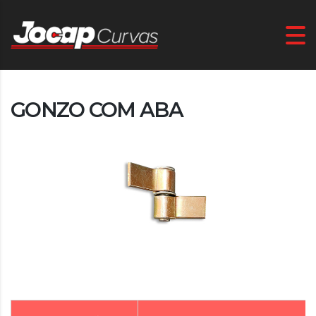
GONZO COM ABA