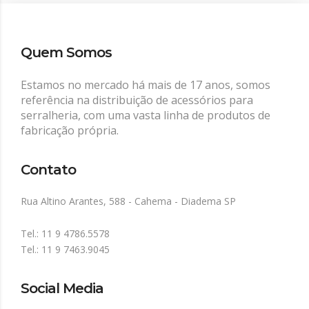
Quem Somos
Estamos no mercado há mais de 17 anos, somos
referência na distribuição de acessórios para
serralheria, com uma vasta linha de produtos de
fabricação própria.
Contato
Rua Altino Arantes, 588 - Cahema - Diadema SP
Tel.: 11 9 4786.5578
Tel.: 11 9 7463.9045
Social Media