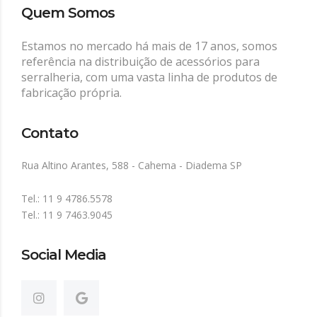
Quem Somos
Estamos no mercado há mais de 17 anos, somos
referência na distribuição de acessórios para
serralheria, com uma vasta linha de produtos de
fabricação própria.
Contato
Rua Altino Arantes, 588 - Cahema - Diadema SP
Tel.: 11 9 4786.5578
Tel.: 11 9 7463.9045
Social Media