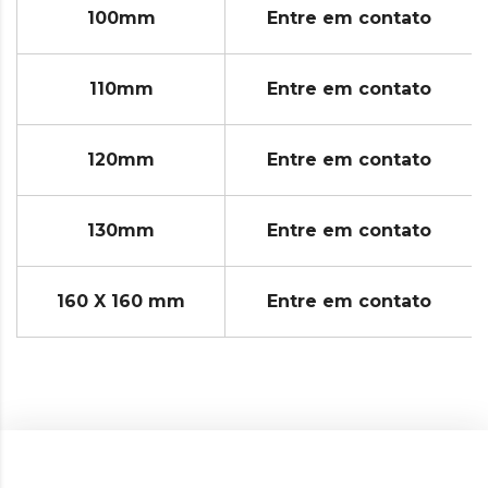
100mm
Entre em contato
110mm
Entre em contato
120mm
Entre em contato
130mm
Entre em contato
160 X 160 mm
Entre em contato