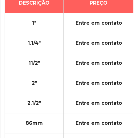
DESCRIÇÃO
PREÇO
1"
Entre em contato
1.1/4"
Entre em contato
11/2"
Entre em contato
2"
Entre em contato
2.1/2"
Entre em contato
86mm
Entre em contato