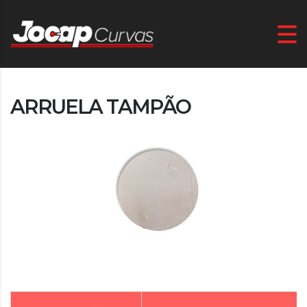
ARRUELA TAMPÃO