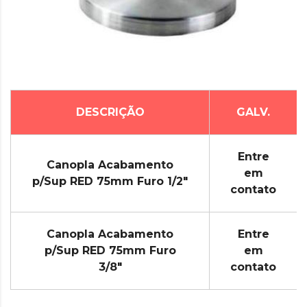
DESCRIÇÃO
GALV.
Entre
Canopla Acabamento
em
p/Sup RED 75mm Furo 1/2"
contato
Canopla Acabamento
Entre
p/Sup RED 75mm Furo
em
3/8"
contato