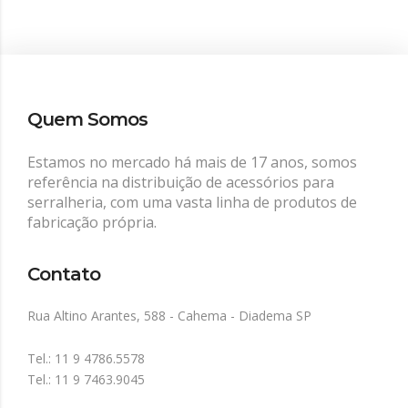
Quem Somos
Estamos no mercado há mais de 17 anos, somos
referência na distribuição de acessórios para
serralheria, com uma vasta linha de produtos de
fabricação própria.
Contato
Rua Altino Arantes, 588 - Cahema - Diadema SP
Tel.: 11 9 4786.5578
Tel.: 11 9 7463.9045