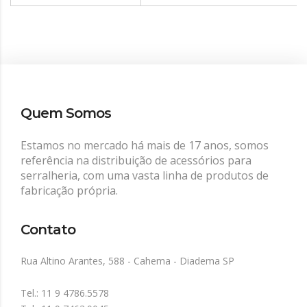
Quem Somos
Estamos no mercado há mais de 17 anos, somos
referência na distribuição de acessórios para
serralheria, com uma vasta linha de produtos de
fabricação própria.
Contato
Rua Altino Arantes, 588 - Cahema - Diadema SP
Tel.: 11 9 4786.5578