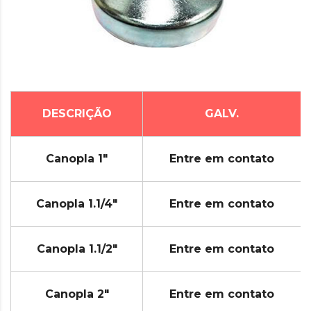
DESCRIÇÃO
GALV.
Canopla 1"
Entre em contato
Canopla 1.1/4"
Entre em contato
Canopla 1.1/2"
Entre em contato
Canopla 2"
Entre em contato